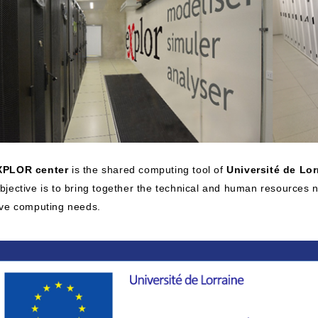
XPLOR center
is the shared computing tool of
Université de Lor
bjective is to bring together the technical and human resources n
ive computing needs.