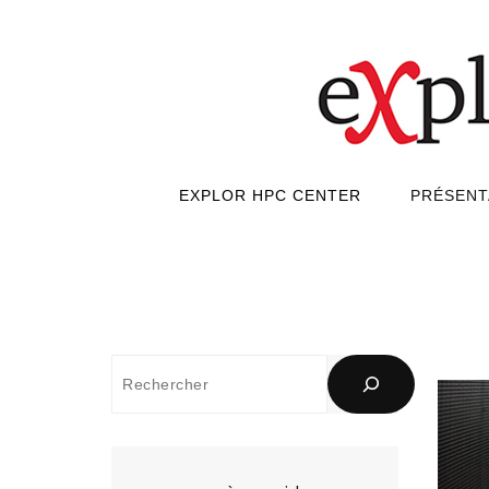
EXPLOR HPC CENTER
PRÉSENT
Rechercher