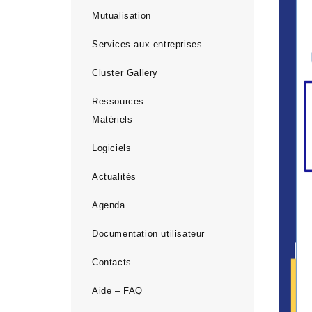
Mutualisation
Services aux entreprises
Cluster Gallery
Ressources
Matériels
Logiciels
Actualités
Agenda
Documentation utilisateur
Contacts
Aide – FAQ