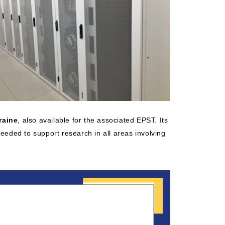
raine
, also available for the associated EPST. Its
eeded to support research in all areas involving