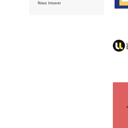
Nous trouver