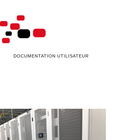
DOCUMENTATION UTILISATEUR