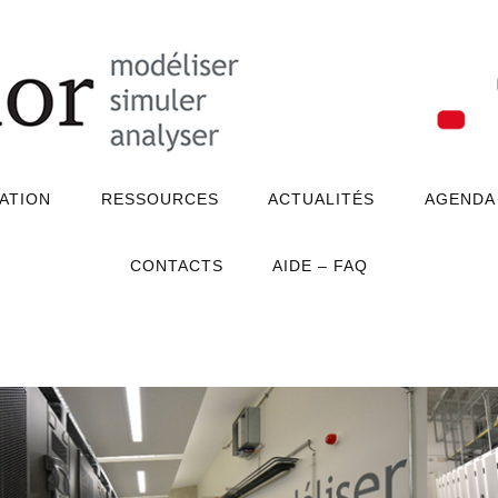
ATION
RESSOURCES
ACTUALITÉS
AGENDA
CONTACTS
AIDE – FAQ